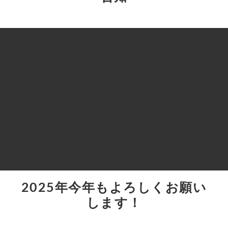
2025年今年もよろしくお願い
します！