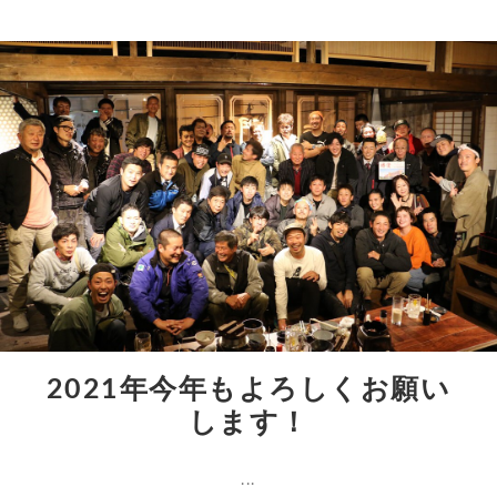
2021年今年もよろしくお願い
します！
...