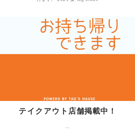
テイクアウト店舗掲載中！
...