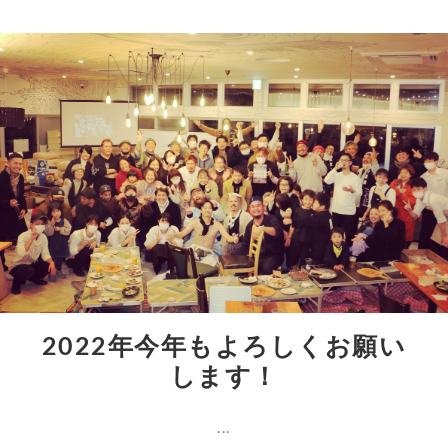
2022年今年もよろしくお願い
します！
...