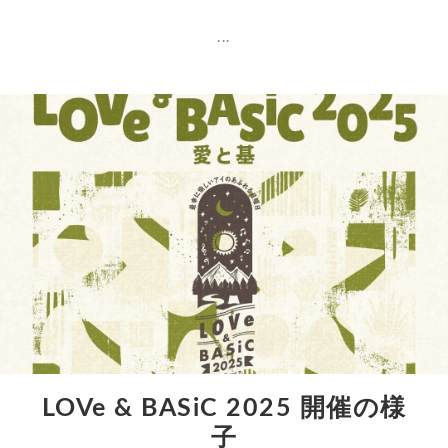
...
LOVe & BASiC 2025 開催の様
子