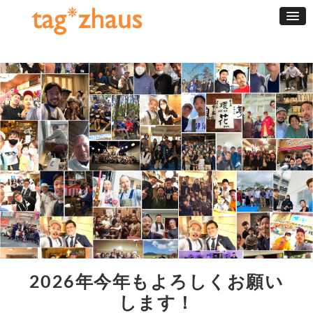
2026年今年もよろしくお願い
します！