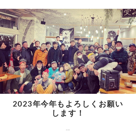
2023年今年もよろしくお願い
します！
...