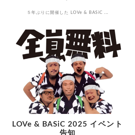
５年ぶりに開催した LOVe & BASiC ...
LOVe & BASiC 2025 イベント
告知