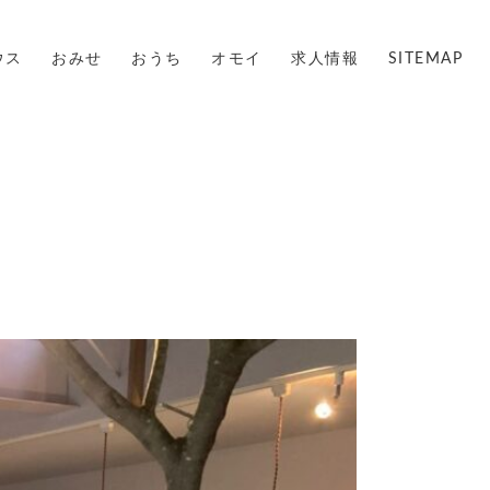
ウス
おみせ
おうち
オモイ
求人情報
SITEMAP