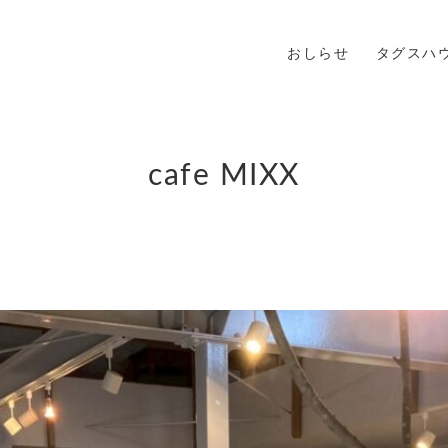
おしらせ
タグスハ
cafe MIXX