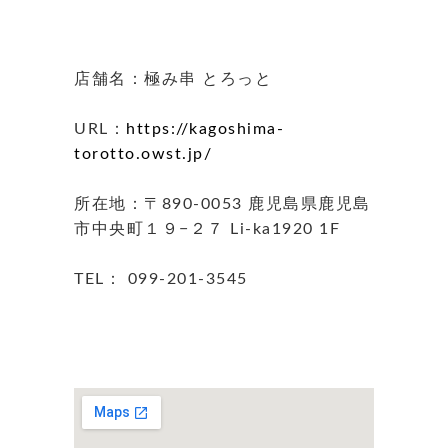
店舗名：極み串 とろっと
URL：
https://kagoshima-
torotto.owst.jp/
所在地：〒890-0053 鹿児島県鹿児島
市中央町１９−２７ Li-ka1920 1F
TEL： 099-201-3545