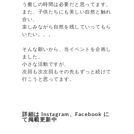
う癒しの時間は必要だと思ってます。
また、子供たちにも美しい自然と触れ
合い、
楽しみながら自然を残していってもら
いたい。。。
そんな願いから、当イベントを企画し
ました。
小さな活動ですが、
次回も次次回もその先もずっと続けて
行こうと思ってます。
詳細は Instagram、Facebook に
て掲載更新中