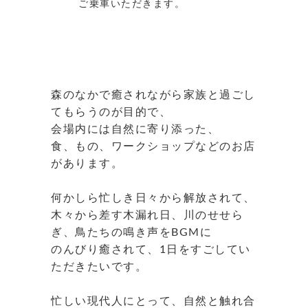
ご乗車いただきます。
森のなかで癒されながら家族と過ごし
てもらうのが目的で、
会場内には自然に寄り添った、
食、もの、ワークショップなどのお店
があります。
何かしら忙しき日々から解放されて、
木々から差す木漏れ日、川のせせら
ぎ、鳥たちの鳴き声をBGMに
のんびり癒されて、1日をすごしてい
ただきたいです。
忙しい現代人にとって、自然と触れ合