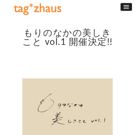
もりのなかの美しき
こと vol.1 開催決定!!