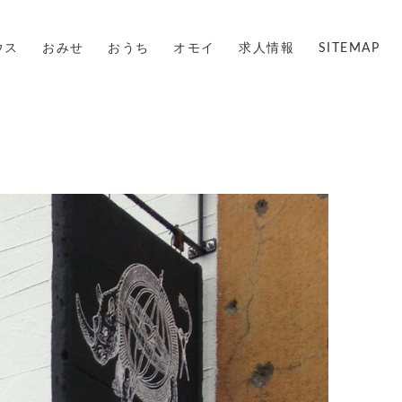
ウス
おみせ
おうち
オモイ
求人情報
SITEMAP