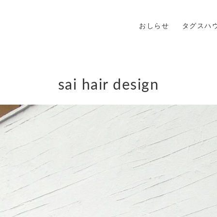
おしらせ
タグスハ
sai hair design