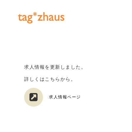
求人情報を更新しました。
詳しくはこちらから。
求人情報ページ