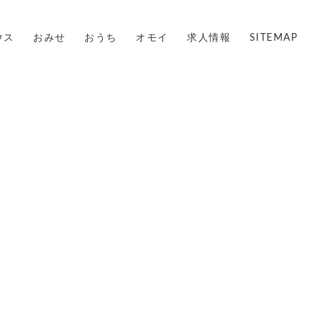
ウス
おみせ
おうち
オモイ
求人情報
SITEMAP