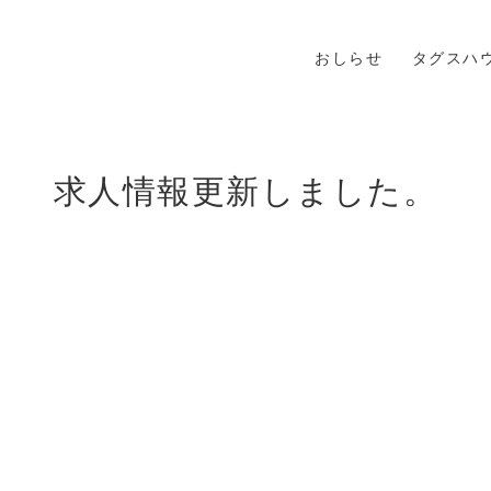
おしらせ
タグスハ
求人情報更新しました。