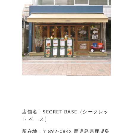
店舗名：SECRET BASE（シークレッ
ト ベース）
所在地：〒892-0842 鹿児島県鹿児島