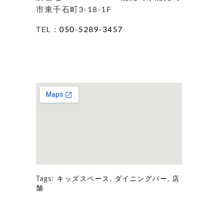
市東千石町3-18-1F
TEL：
050-5289-3457
Tags:
キッズスペース
,
ダイニングバー
,
店
舗