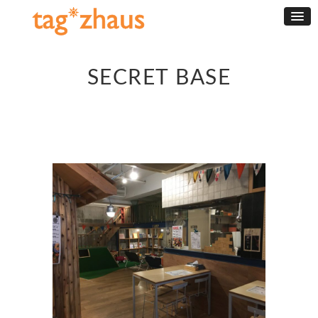
SECRET BASE