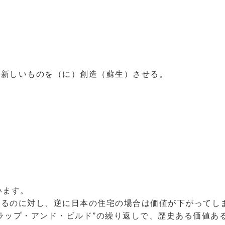
、新しいものを（に）創造（蘇生）させる。
います。
まるのに対し、逆に日本の住宅の場合は価値が下がってし
ラップ・アンド・ビルド”の繰り返しで、歴史ある価値あ