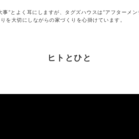
大事”とよく耳にしますが、タグズハウスは“アフターメン
がりを大切にしながらの家づくりを心掛けています。
ヒトとひと