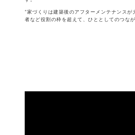
“家づくりは建築後のアフターメンテナンスが
者など役割の枠を超えて、ひととしてのつな