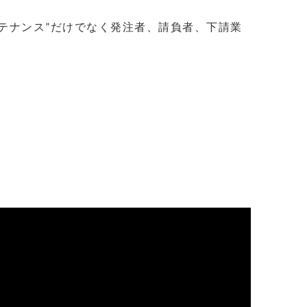
テナンス”だけでなく発注者、請負者、下請業