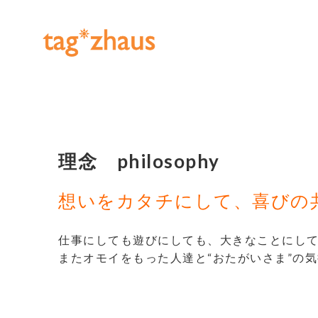
理念 philosophy
想いをカタチにして、喜びの
仕事にしても遊びにしても、大きなことにし
またオモイをもった人達と“おたがいさま”の