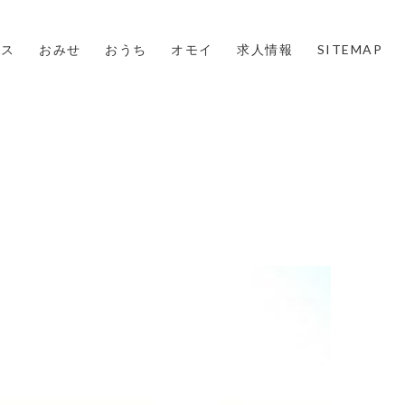
ウス
おみせ
おうち
オモイ
求人情報
SITEMAP