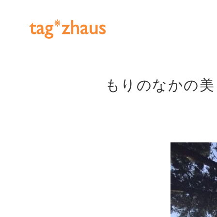
もりのなかの美