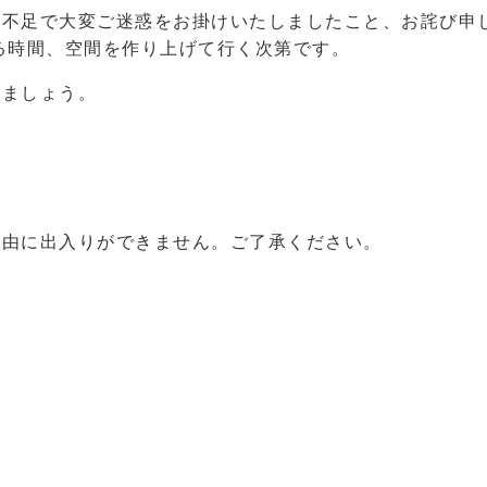
明不足で大変ご迷惑をお掛けいたしましたこと、お詫び申
れる時間、空間を作り上げて行く次第です。
しましょう。
自由に出入りができません。ご了承ください。