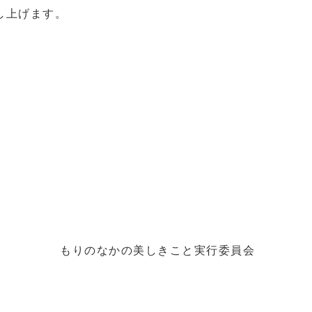
し上げます。
もりのなかの美しきこと実行委員会