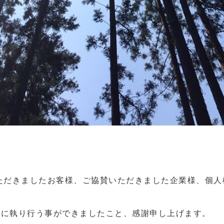
場いただきましたお客様、ご協賛いただきました企業様、個
事に執り行う事ができましたこと、感謝申し上げます。