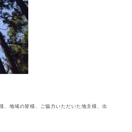
人様、地域の皆様、ご協力いただいた地主様、出