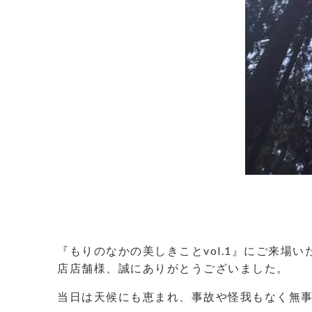
『もりのなかの美しきことvol.1』にご来
店店舗様、誠にありがとうございました。
当日は天候にも恵まれ、事故や怪我もなく無