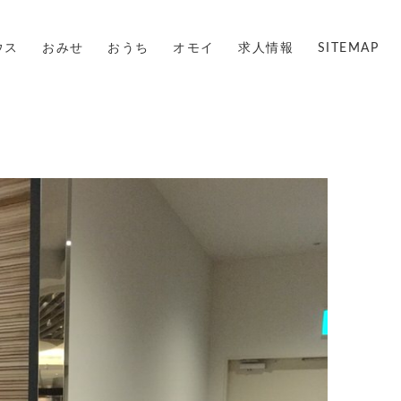
ウス
おみせ
おうち
オモイ
求人情報
SITEMAP